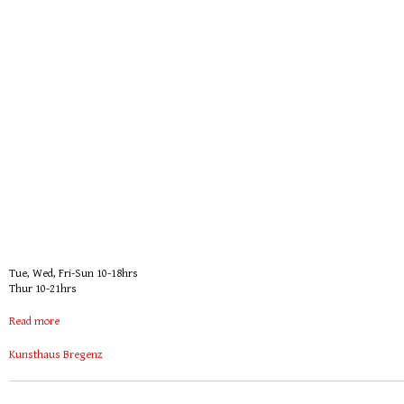
Tue, Wed, Fri-Sun 10-18hrs
Thur 10-21hrs
Read more
Kunsthaus Bregenz